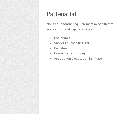
Partenariat
Nous collaborons régulièrement avec différents 
soins et du handicap de la région :
Pro Infirmis
Service Educatif Itinérant
Pédiatres
Université de Fribourg
Association d’éducation familiale