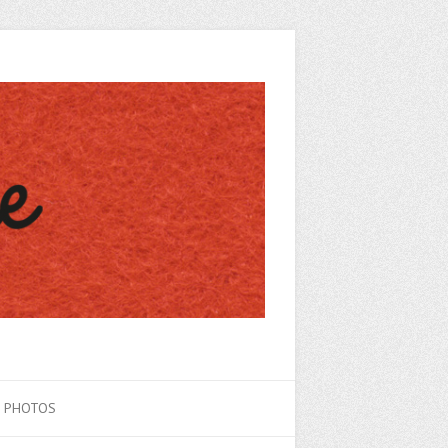
E PHOTOS