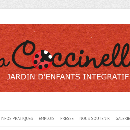
INFOS PRATIQUES
EMPLOIS
PRESSE
NOUS SOUTENIR
GALERI