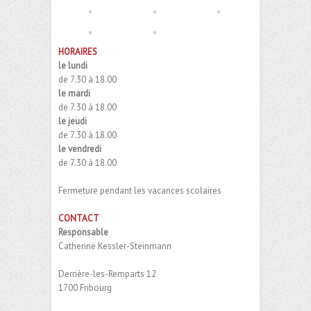
HORAIRES
le lundi
de 7.30 à 18.00
le mardi
de 7.30 à 18.00
le jeudi
de 7.30 à 18.00
le vendredi
de 7.30 à 18.00
Fermeture pendant les vacances scolaires
CONTACT
Responsable
Catherine Kessler-Steinmann
Derrière-les-Remparts 12
1700 Fribourg