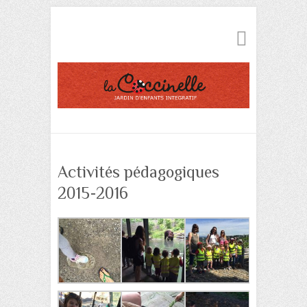
Activités pédagogiques
2015-2016