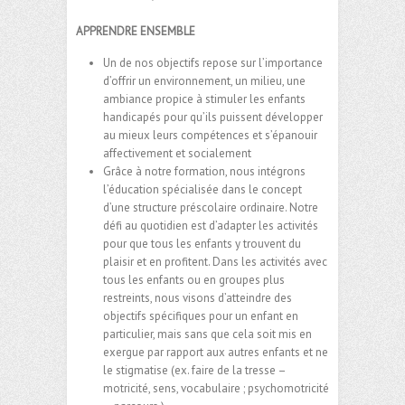
APPRENDRE ENSEMBLE
Un de nos objectifs repose sur l’importance
d’offrir un environnement, un milieu, une
ambiance propice à stimuler les enfants
handicapés pour qu’ils puissent développer
au mieux leurs compétences et s’épanouir
affectivement et socialement
Grâce à notre formation, nous intégrons
l’éducation spécialisée dans le concept
d’une structure préscolaire ordinaire. Notre
défi au quotidien est d’adapter les activités
pour que tous les enfants y trouvent du
plaisir et en profitent. Dans les activités avec
tous les enfants ou en groupes plus
restreints, nous visons d’atteindre des
objectifs spécifiques pour un enfant en
particulier, mais sans que cela soit mis en
exergue par rapport aux autres enfants et ne
le stigmatise (ex. faire de la tresse –
motricité, sens, vocabulaire ; psychomotricité