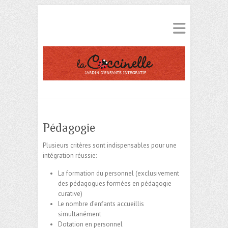
Pédagogie
Plusieurs critères sont indispensables pour une
intégration réussie:
La formation du personnel (exclusivement
des pédagogues formées en pédagogie
curative)
Le nombre d’enfants accueillis
simultanément
Dotation en personnel