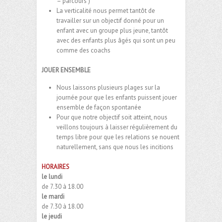
– parcours )
La verticalité nous permet tantôt de
travailler sur un objectif donné pour un
enfant avec un groupe plus jeune, tantôt
avec des enfants plus âgés qui sont un peu
comme des coachs
JOUER ENSEMBLE
Nous laissons plusieurs plages sur la
journée pour que les enfants puissent jouer
ensemble de façon spontanée
Pour que notre objectif soit atteint, nous
veillons toujours à laisser régulièrement du
temps libre pour que les relations se nouent
naturellement, sans que nous les incitions
HORAIRES
le lundi
de 7.30 à 18.00
le mardi
de 7.30 à 18.00
le jeudi