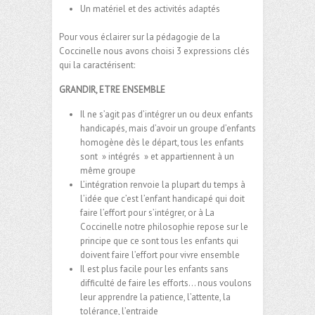
Un matériel et des activités adaptés
Pour vous éclairer sur la pédagogie de la
Coccinelle nous avons choisi 3 expressions clés
qui la caractérisent:
GRANDIR, ETRE ENSEMBLE
Il ne s’agit pas d’intégrer un ou deux enfants
handicapés, mais d’avoir un groupe d’enfants
homogène dès le départ, tous les enfants
sont » intégrés » et appartiennent à un
même groupe
L’intégration renvoie la plupart du temps à
l’idée que c’est l’enfant handicapé qui doit
faire l’effort pour s’intégrer, or à La
Coccinelle notre philosophie repose sur le
principe que ce sont tous les enfants qui
doivent faire l’effort pour vivre ensemble
Il est plus facile pour les enfants sans
difficulté de faire les efforts… nous voulons
leur apprendre la patience, l’attente, la
tolérance, l’entraide